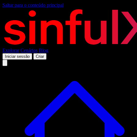
Saltar para o conteúdo principal
Explorar
Cenários
Blog
Iniciar sessão
Criar