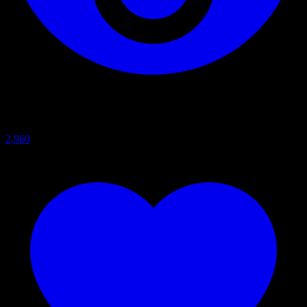
2,960