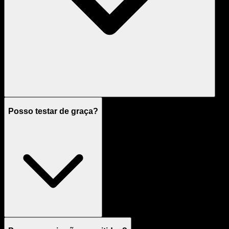
Posso testar de graça?